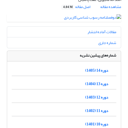
مشاهده مقاله
اصل مقاله
4.04 M
مقالات آماده انتشار
شماره جاری
شماره‌های پیشین نشریه
دوره 14 (1405)
دوره 13 (1404)
دوره 12 (1403)
دوره 11 (1402)
دوره 10 (1401)