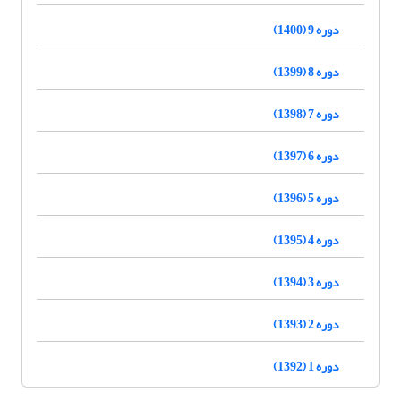
دوره 9 (1400)
دوره 8 (1399)
دوره 7 (1398)
دوره 6 (1397)
دوره 5 (1396)
دوره 4 (1395)
دوره 3 (1394)
دوره 2 (1393)
دوره 1 (1392)