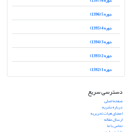
دوره 6 (1397)
دوره 5 (1396)
دوره 4 (1395)
دوره 3 (1394)
دوره 2 (1393)
دوره 1 (1392)
دسترسی سریع
صفحه اصلی
درباره نشریه
اعضای هیات تحریریه
ارسال مقاله
تماس با ما
نقشه سایت