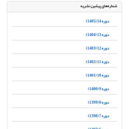
شماره‌های پیشین نشریه
دوره 14 (1405)
دوره 13 (1404)
دوره 12 (1403)
دوره 11 (1402)
دوره 10 (1401)
دوره 9 (1400)
دوره 8 (1399)
دوره 7 (1398)