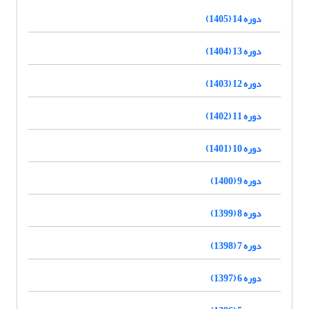
دوره 14 (1405)
دوره 13 (1404)
دوره 12 (1403)
دوره 11 (1402)
دوره 10 (1401)
دوره 9 (1400)
دوره 8 (1399)
دوره 7 (1398)
دوره 6 (1397)