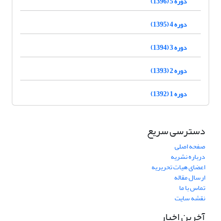
دوره 5 (1396)
دوره 4 (1395)
دوره 3 (1394)
دوره 2 (1393)
دوره 1 (1392)
دسترسی سریع
صفحه اصلی
درباره نشریه
اعضای هیات تحریریه
ارسال مقاله
تماس با ما
نقشه سایت
آخرین اخبار