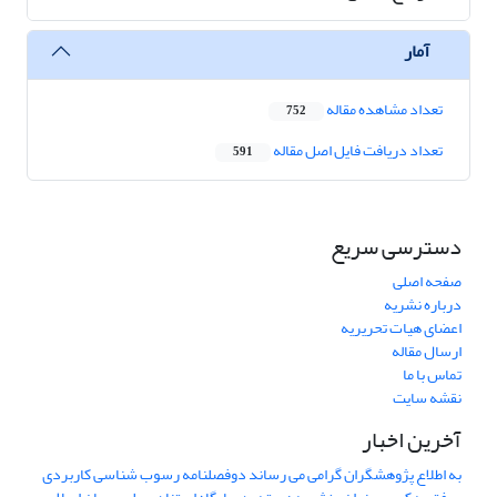
آمار
تعداد مشاهده مقاله
752
تعداد دریافت فایل اصل مقاله
591
دسترسی سریع
صفحه اصلی
درباره نشریه
اعضای هیات تحریریه
ارسال مقاله
تماس با ما
نقشه سایت
آخرین اخبار
به اطلاع پژوهشگران گرامی می رساند دوفصلنامه رسوب شناسی کاربردی