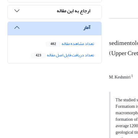
ارجاع به این مقاله
آمار
sedimentolo
تعداد مشاهده مقاله
402
(Upper Cret
تعداد دریافت فایل اصل مقاله
423
1
M. Keshmiri
The studied s
Formatiom is 
macromorphol
formation of
average 1200 
geological tim