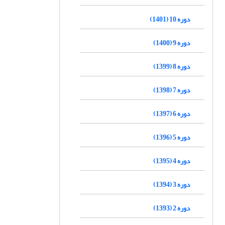
دوره 10 (1401)
دوره 9 (1400)
دوره 8 (1399)
دوره 7 (1398)
دوره 6 (1397)
دوره 5 (1396)
دوره 4 (1395)
دوره 3 (1394)
دوره 2 (1393)