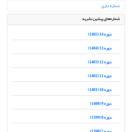
شماره جاری
شماره‌های پیشین نشریه
دوره 14 (1405)
دوره 13 (1404)
دوره 12 (1403)
دوره 11 (1402)
دوره 10 (1401)
دوره 9 (1400)
دوره 8 (1399)
دوره 7 (1398)