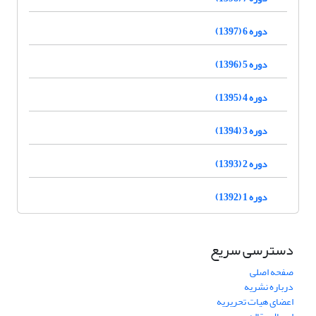
دوره 6 (1397)
دوره 5 (1396)
دوره 4 (1395)
دوره 3 (1394)
دوره 2 (1393)
دوره 1 (1392)
دسترسی سریع
صفحه اصلی
درباره نشریه
اعضای هیات تحریریه