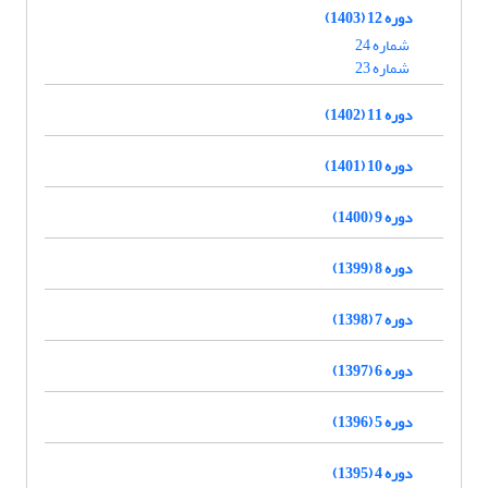
دوره 12 (1403)
شماره 24
شماره 23
دوره 11 (1402)
دوره 10 (1401)
دوره 9 (1400)
دوره 8 (1399)
دوره 7 (1398)
دوره 6 (1397)
دوره 5 (1396)
دوره 4 (1395)